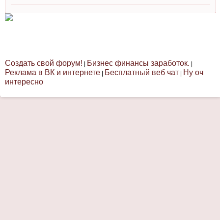
Создать свой форум!
Бизнес финансы заработок.
|
|
Реклама в ВК и интернете
Бесплатный веб чат
Ну оч
|
|
интересно