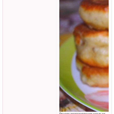
Рецепт приготовления оладьев