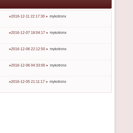
2016-12-11 22:17:30
mykotronx
2016-12-07 18:04:17
mykotronx
2016-12-06 22:12:50
mykotronx
2016-12-06 04:33:00
mykotronx
2016-12-05 21:11:17
mykotronx