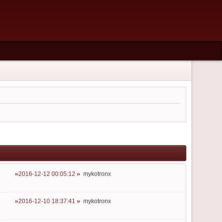
2016-12-12 00:05:12
mykotronx
2016-12-10 18:37:41
mykotronx