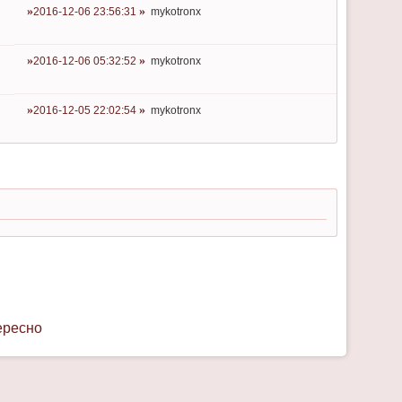
2016-12-06 23:56:31
mykotronx
2016-12-06 05:32:52
mykotronx
2016-12-05 22:02:54
mykotronx
ересно